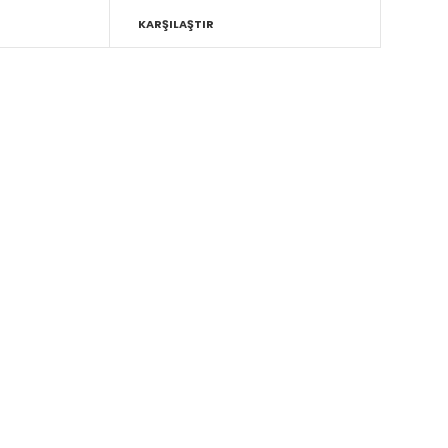
KARŞILAŞTIR