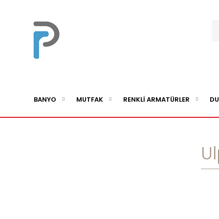
BANYO
MUTFAK
RENKLİ ARMATÜRLER
DU
Ul