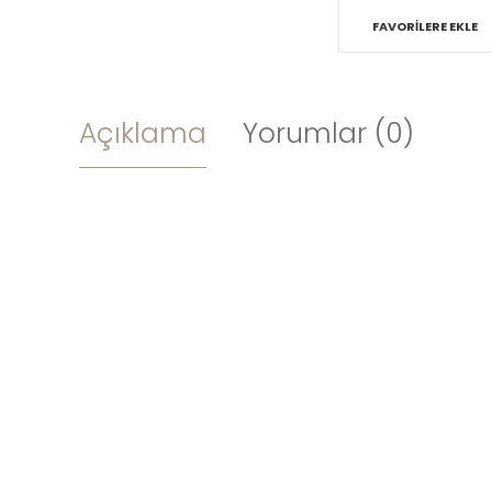
FAVORILERE EKLE
Açıklama
Yorumlar (0)