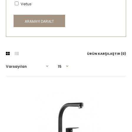
Vetus
ARAMAYI DARALT
ÜRÜN KARŞILAŞTIR (0)