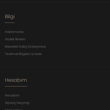
Bilgi
Hakkımızda
Gizlilik İlkeleri
Mesafeli Satış Sözleşmesi
Teslimat Bilgileri & İade
Hesabım
Hesabım
Sipariş Geçmişi