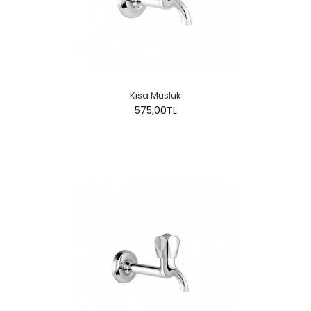
Kısa Musluk
575,00TL