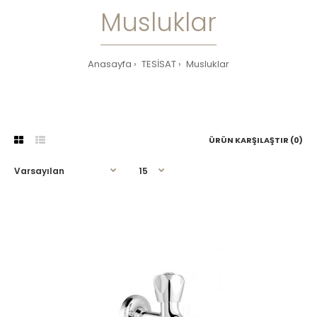
Musluklar
Anasayfa
TESİSAT
Musluklar
ÜRÜN KARŞILAŞTIR (0)