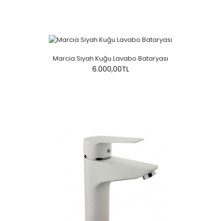
Marcia Siyah Kuğu Lavabo Bataryası
6.000,00TL