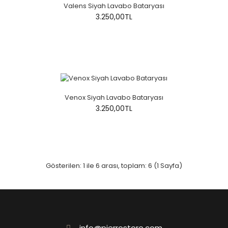
Valens Siyah Lavabo Bataryası
3.250,00TL
Venox Siyah Lavabo Bataryası
3.250,00TL
Gösterilen: 1 ile 6 arası, toplam: 6 (1 Sayfa)
info@pierrostore.com