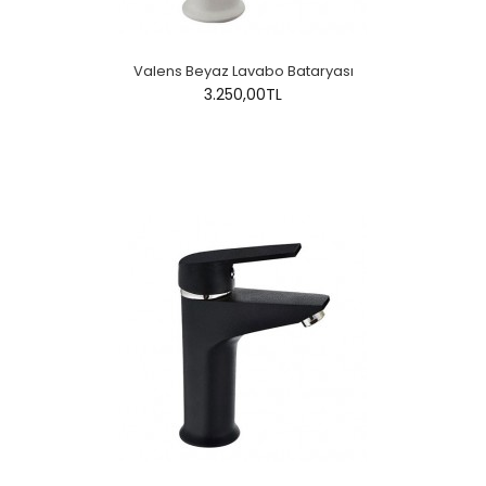
Valens Beyaz Lavabo Bataryası
3.250,00TL