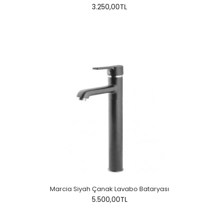
3.250,00TL
Marcia Siyah Çanak Lavabo Bataryası
5.500,00TL