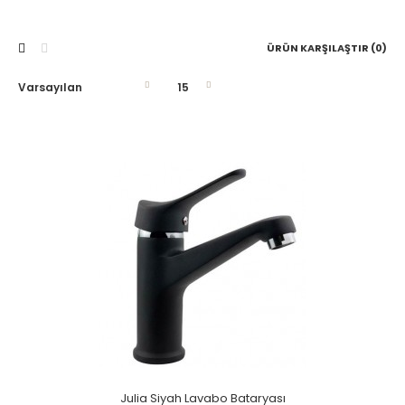
ÜRÜN KARŞILAŞTIR (0)
Julia Siyah Lavabo Bataryası