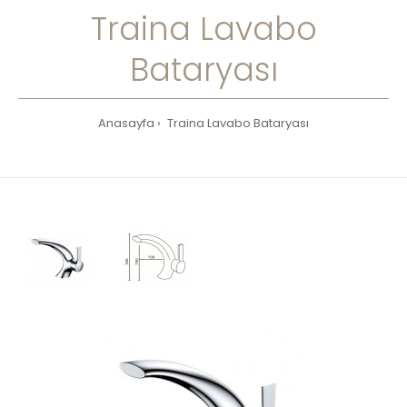
Traina Lavabo
Bataryası
Anasayfa
Traina Lavabo Bataryası