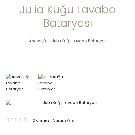
Julia Kuğu Lavabo
Bataryası
Anasayfa
Julia Kuğu Lavabo Bataryası
0 yorum
|
Yorum Yap