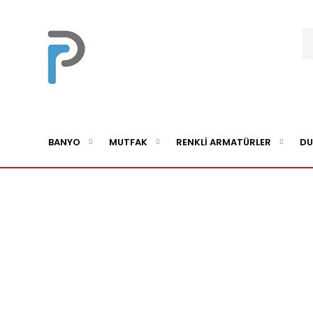
BANYO
MUTFAK
RENKLİ ARMATÜRLER
DU