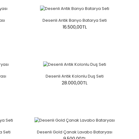
ası
Desenli Antik Banyo Batarya Seti
16.500,00TL
yası
Desenli Antik Kolonlu Duş Seti
28.000,00TL
a Seti
Desenli Gold Çanak Lavabo Bataryası
9.500,00TL