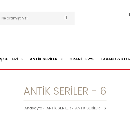
Ş SETLERİ
ANTİK SERİLER
GRANİT EVYE
LAVABO & KLO
ANTİK SERİLER - 6
Anasayfa
ANTİK SERİLER
ANTİK SERİLER - 6