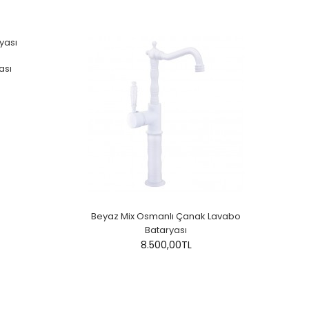
ası
Beyaz Mix Osmanlı Çanak Lavabo
Bataryası
8.500,00TL